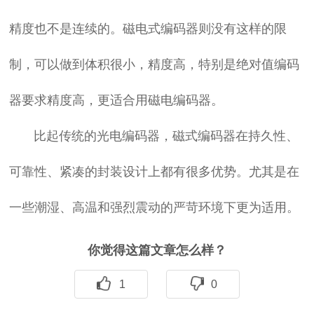
精度也不是连续的。磁电式编码器则没有这样的限
制，可以做到体积很小，精度高，特别是绝对值编码
器要求精度高，更适合用磁电编码器。
比起传统的光电编码器，磁式编码器在持久性、
可靠性、紧凑的封装设计上都有很多优势。尤其是在
一些潮湿、高温和强烈震动的严苛环境下更为适用。
你觉得这篇文章怎么样？
1
0