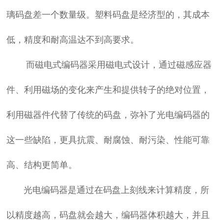
璃码盘差一个数量级。塑料码盘是经济型的，其成本
低，精度和耐高温达不到高要求。
而磁电式编码器采用磁电式设计，通过磁感应器
件、利用磁场的变化来产生和提供转子的绝对位置，
利用磁器件代替了传统的码盘，弥补了光电编码器的
这一些缺陷，更具抗震、耐腐蚀、耐污染、性能可靠
高、结构更简单。
光电编码器是通过在码盘上刻线来计算精度，所
以精度越高，码盘就会越大，编码器体积越大，并且