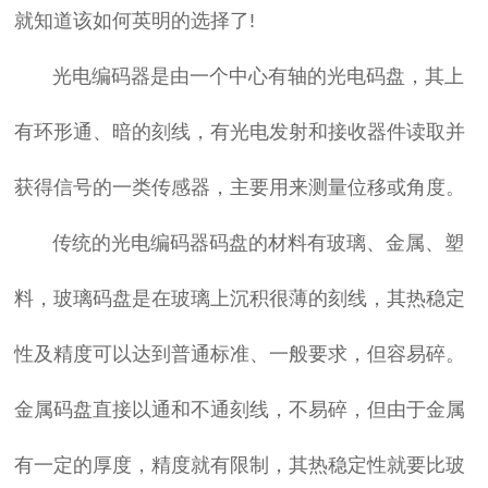
就知道该如何英明的选择了!
光电编码器是由一个中心有轴的光电码盘，其上
有环形通、暗的刻线，有光电发射和接收器件读取并
获得信号的一类
传感器
，主要用来测量位移或角度。
传统的光电编码器码盘的材料有玻璃、金属、塑
料，玻璃码盘是在玻璃上沉积很薄的刻线，其热稳定
性及精度可以达到普通标准、一般要求，但容易碎。
金属码盘直接以通和不通刻线，不易碎，但由于金属
有一定的厚度，精度就有限制，其热稳定性就要比玻