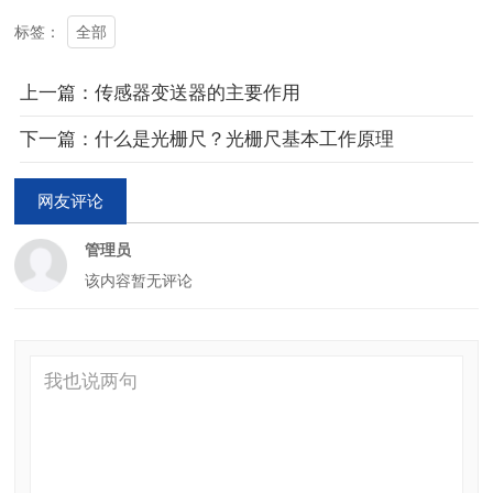
全部
标签：
上一篇：传感器变送器的主要作用
下一篇：什么是光栅尺？光栅尺基本工作原理
网友评论
管理员
该内容暂无评论