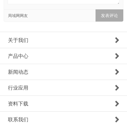
局域网网友
关于我们
产品中心
新闻动态
行业应用
资料下载
联系我们