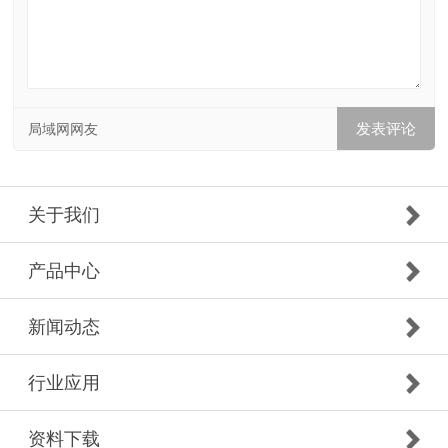
局域网网友
关于我们
产品中心
新闻动态
行业应用
资料下载