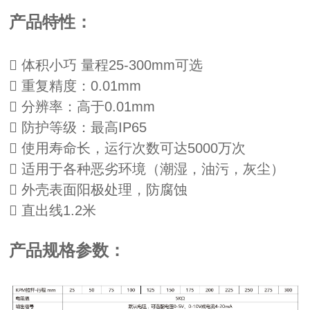
产品特性：
 体积小巧 量程25-300mm可选
 重复精度：0.01mm
 分辨率：高于0.01mm
 防护等级：最高IP65
 使用寿命长，运行次数可达5000万次
 适用于各种恶劣环境（潮湿，油污，灰尘）
 外壳表面阳极处理，防腐蚀
 直出线1.2米
产品规格参数：