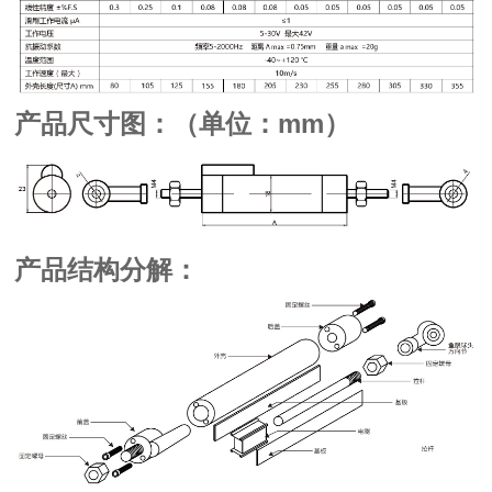
产品尺寸图：（单位：mm）
产品结构分解：