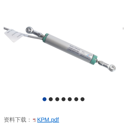
资料下载：
KPM.pdf