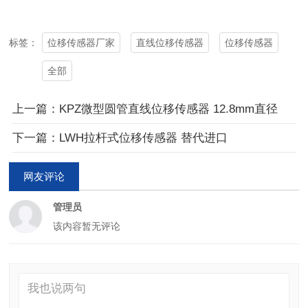
位移传感器厂家
直线位移传感器
位移传感器
标签：
全部
上一篇：KPZ微型圆管直线位移传感器 12.8mm直径
下一篇：LWH拉杆式位移传感器 替代进口
网友评论
管理员
该内容暂无评论