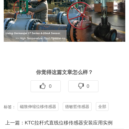
你觉得这篇文章怎么样？
0
0
磁致伸缩位移传感器
德敏哲传感器
全部
标签：
上一篇：KTC拉杆式直线位移传感器安装应用实例