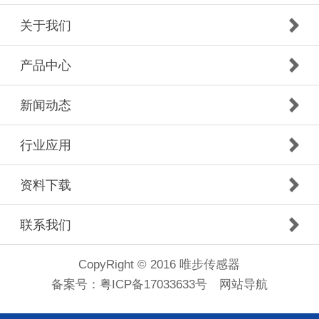
关于我们
产品中心
新闻动态
行业应用
资料下载
联系我们
CopyRight © 2016 唯步传感器
备案号：
粤ICP备17033633号
网站导航