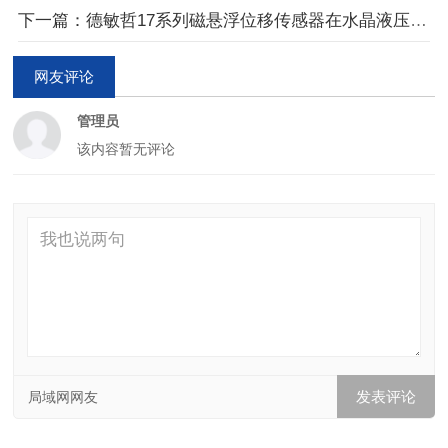
下一篇：德敏哲17系列磁悬浮位移传感器在水晶液压缸的安装
网友评论
管理员
该内容暂无评论
局域网网友