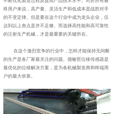
不断优化製造过程及提高产品技术水平。对於所有最
终用户来说，高产量、灵活生产和低成本是战胜对手
的不变定律。但是要在这个行业中成为龙头企业，仅
达到以上叁点是并不足够。而选择高性能和高可靠性
的注射生产机械，才是最重要的关键所在。
在这个激烈竞争的行业中，怎样才能保持无间断
的生产是各厂家最关注的问题。德敏哲
位移传感器
是
最优化的位移解决方案，是为各机械製造商和终端用
户的最大依靠。