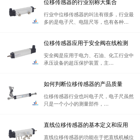
位移传感器的行业别称大集合
行业中位移传感器的叫法有很多，行业最
多的是电子尺、电阻尺等，也有各种…
位移传感器应用于安全阀在线检测
安全阀是应用于电力、石油、化工行业中
承压设备的超压保护装置，主…
如何判断位移传感器的产品质量
位移传感器行业也叫电子尺，电子尺虽然
只是一个小小的测量部件，…
直线位移传感器的基本定义和应用
直线位移传感器的功能在于把直线机械位