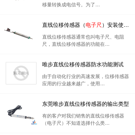
移量转换成电信号。为了…
直线位移传感器（
电子尺
）安装使用注意事项
直线位移传感器通常也叫电子尺、电阻
尺，直线位移传感器的功能在…
唯步直线位移传感器防水功能测试
由于自动化行业的高速发展，位移传感器
应用的行业越来越广，使用…
东莞唯步直线位移传感器的输出类型
有的客户对我们销售的直线位移传感器
（电子尺）不知道选择什么类…