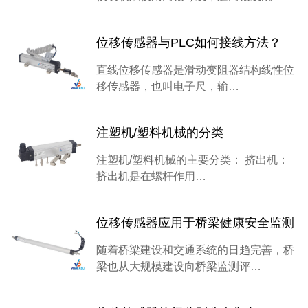
位移传感器与PLC如何接线方法？
直线位移传感器是滑动变阻器结构线性位
移传感器，也叫电子尺，输…
注塑机/塑料机械的分类
注塑机/塑料机械的主要分类： 挤出机：
挤出机是在螺杆作用…
位移传感器应用于桥梁健康安全监测
随着桥梁建设和交通系统的日趋完善，桥
梁也从大规模建设向桥梁监测评…