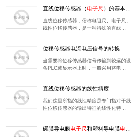
直线位移传感器（
电子尺
）的基本原理
直线位移传感器，俗称电阻尺、电子尺、
线性位移传感器，是一种特殊的直线…
位移传感器电流电压信号的转换
当需要将位移传感器信号传输到较远的设
备PLC或显示器上时，一般采用将电…
直线位移传感器的线性精度
我们这里所指的线性精度是专门指对于线
性位移传感器的输出特征的线性化特…
碳膜导电膜
电子尺
和塑料导电膜
电子尺