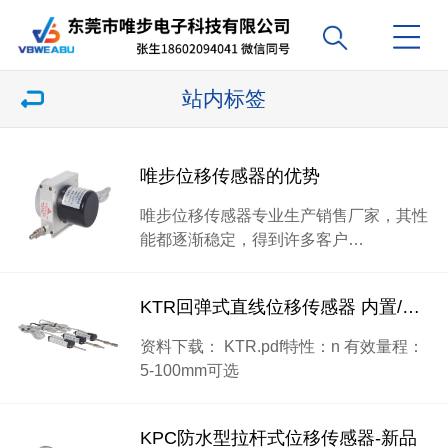
站内标签
唯步位移传感器的优势
唯步位移传感器专业生产销售厂家，其性
能都逐渐稳定，得到许多客户…
KTR回弹式直线位移传感器 内置/外置弹簧
资料下载： KTR.pdf特性：n 有效量程：
5-100mm可选
KPC防水型拉杆式位移传感器-新品