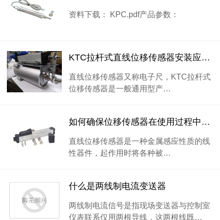
资料下载： KPC.pdf产品参数：
KTC拉杆式直线位移传感器安装应用实例
直线位移传感器又称电子尺，KTC拉杆式
位移传感器是一般通用型产…
如何确保位移传感器在使用过程中减少损坏？
直线位移传感器是一种金属感应性质的线
性器件，起作用时将各种被…
什么是两线制电流变送器
两线制电流信号是指现场变送器与控制室
仪表联系仅用两根导线，这两根线既…