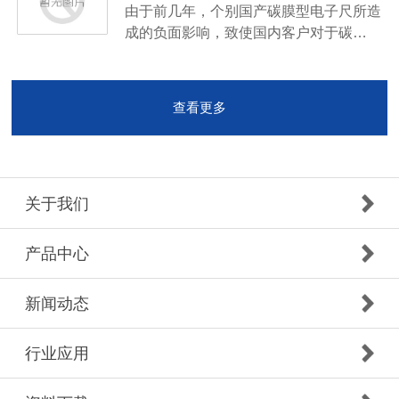
由于前几年，个别国产碳膜型电子尺所造
成的负面影响，致使国内客户对于碳…
查看更多
关于我们
产品中心
新闻动态
行业应用